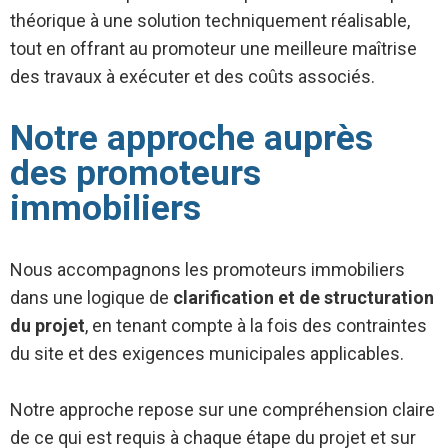
théorique à une solution techniquement réalisable,
tout en offrant au promoteur une meilleure maîtrise
des travaux à exécuter et des coûts associés.
Notre approche auprès
des promoteurs
immobiliers
Nous accompagnons les promoteurs immobiliers
dans une logique de
clarification et de structuration
du projet
, en tenant compte à la fois des contraintes
du site et des exigences municipales applicables.
Notre approche repose sur une compréhension claire
de ce qui est requis à chaque étape du projet et sur