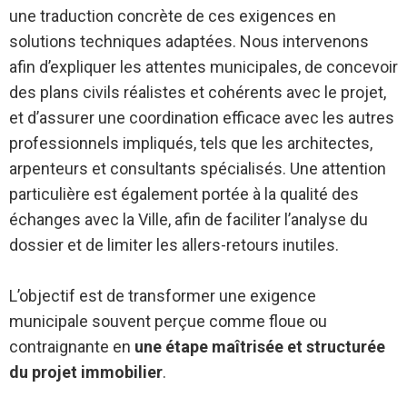
une traduction concrète de ces exigences en
solutions techniques adaptées. Nous intervenons
afin d’expliquer les attentes municipales, de concevoir
des plans civils réalistes et cohérents avec le projet,
et d’assurer une coordination efficace avec les autres
professionnels impliqués, tels que les architectes,
arpenteurs et consultants spécialisés. Une attention
particulière est également portée à la qualité des
échanges avec la Ville, afin de faciliter l’analyse du
dossier et de limiter les allers-retours inutiles.
L’objectif est de transformer une exigence
municipale souvent perçue comme floue ou
contraignante en
une étape maîtrisée et structurée
du projet immobilier
.