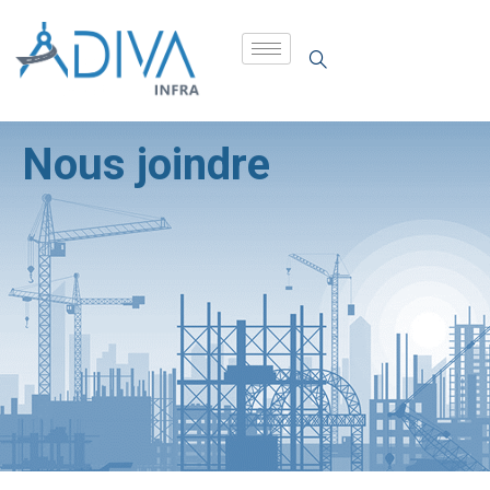
Nous joindre