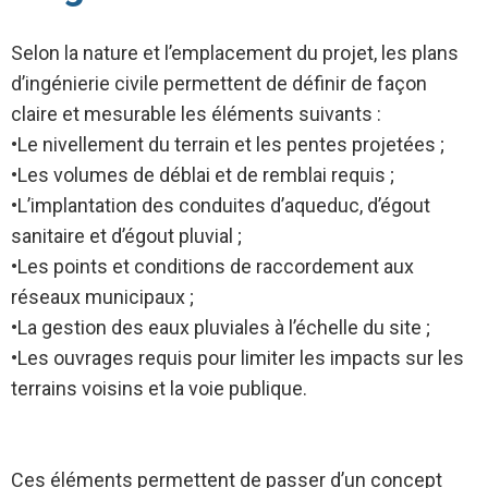
Selon la nature et l’emplacement du projet, les plans
d’ingénierie civile permettent de définir de façon
claire et mesurable les éléments suivants :
•Le nivellement du terrain et les pentes projetées ;
•Les volumes de déblai et de remblai requis ;
•L’implantation des conduites d’aqueduc, d’égout
sanitaire et d’égout pluvial ;
•Les points et conditions de raccordement aux
réseaux municipaux ;
•La gestion des eaux pluviales à l’échelle du site ;
•Les ouvrages requis pour limiter les impacts sur les
terrains voisins et la voie publique.
Ces éléments permettent de passer d’un concept