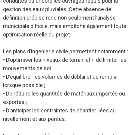
conduites ou encore les ouvrages requis pour la
gestion des eaux pluviales. Cette absence de
définition précise rend non seulement l’analyse
municipale difficile, mais empêche également toute
optimisation réelle du projet.
Les plans d’ingénierie civile permettent notamment :
• D’optimiser les niveaux de terrain afin de limiter les
mouvements de sol
• D’équilibrer les volumes de déblai et de remblai
lorsque possible ;
• De réduire les quantités de matériaux importés ou
exportés ;
• D’anticiper les contraintes de chantier liées au
nivellement et aux pentes.