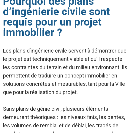
Pourquoi des plans
d’ingénierie civile sont
requis pour un projet
immobilier ?
Les plans d’ingénierie civile servent à démontrer que
le projet est techniquement viable et qu’il respecte
les contraintes du terrain et du milieu environnant. Ils
permettent de traduire un concept immobilier en
solutions concrètes et mesurables, tant pour la Ville
que pour la réalisation du projet.
Sans plans de génie civil, plusieurs éléments
demeurent théoriques : les niveaux finis, les pentes,
les volumes de remblai et de déblai, les tracés de