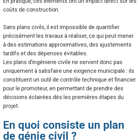
En pratique, ces éléments ont un impact direct sur les
coûts de construction.
Sans plans civils, il est impossible de quantifier
précisément les travaux à réaliser, ce qui peut mener
à des estimations approximatives, des ajustements
tardifs et des dépenses évitables.
Les plans d’ingénierie civile ne servent donc pas
uniquement à satisfaire une exigence municipale : ils
constituent un outil de contrôle technique et financier
pour le promoteur, en permettant de prendre des
décisions éclairées dès les premières étapes du
projet.
En quoi consiste un plan
de génie civil ?