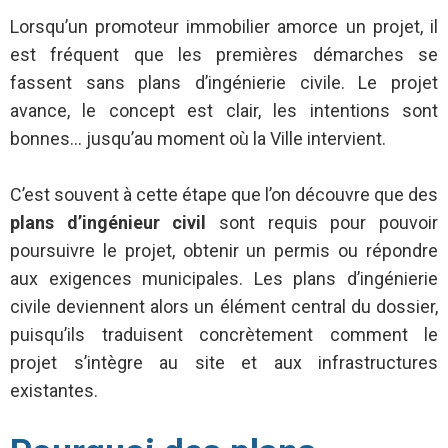
Lorsqu’un promoteur immobilier amorce un projet, il
est fréquent que les premières démarches se
fassent sans plans d’ingénierie civile. Le projet
avance, le concept est clair, les intentions sont
bonnes… jusqu’au moment où la Ville intervient.
C’est souvent à cette étape que l’on découvre que des
plans d’ingénieur civil
sont requis pour pouvoir
poursuivre le projet, obtenir un permis ou répondre
aux exigences municipales. Les plans d’ingénierie
civile deviennent alors un élément central du dossier,
puisqu’ils traduisent concrètement comment le
projet s’intègre au site et aux infrastructures
existantes.